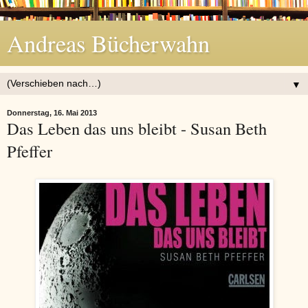
Andreas Bücherwahn
▼
Donnerstag, 16. Mai 2013
Das Leben das uns bleibt - Susan Beth
Pfeffer