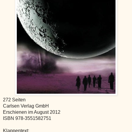
272 Seiten
Carlsen Verlag GmbH
Erschienen im August 2012
ISBN 978-3551582751
Klappentext: