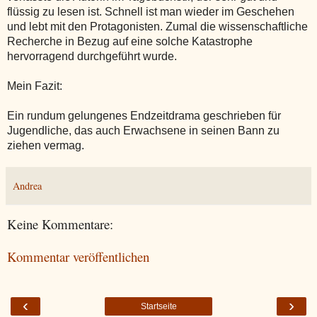
flüssig zu lesen ist. Schnell ist man wieder im Geschehen
und lebt mit den Protagonisten. Zumal die wissenschaftliche
Recherche in Bezug auf eine solche Katastrophe
hervorragend durchgeführt wurde.
Mein Fazit:
Ein rundum gelungenes Endzeitdrama geschrieben für
Jugendliche, das auch Erwachsene in seinen Bann zu
ziehen vermag.
Andrea
Keine Kommentare:
Kommentar veröffentlichen
‹
›
Startseite